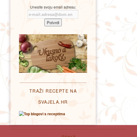
Unesite svoju email adresu:
TRAŽI RECEPTE NA
SVAJELA.HR