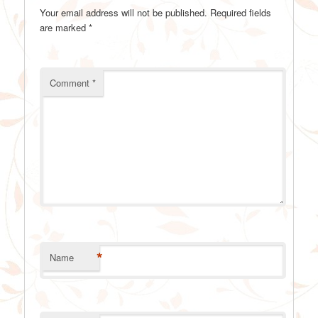
Your email address will not be published.
Required fields
are marked
*
Comment
*
*
Name