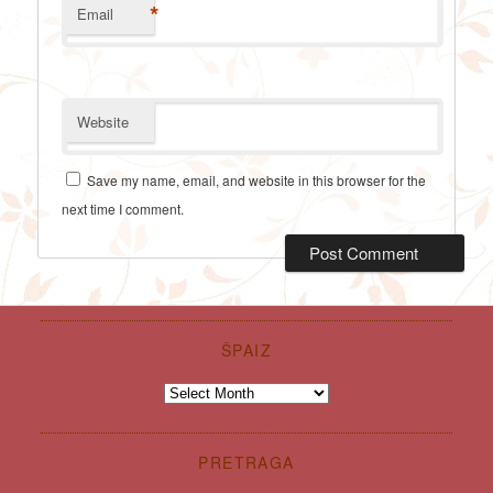
*
Email
Website
Save my name, email, and website in this browser for the
next time I comment.
ŠPAIZ
Špaiz
PRETRAGA