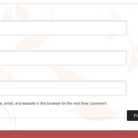
 email, and website in this browser for the next time I comment.