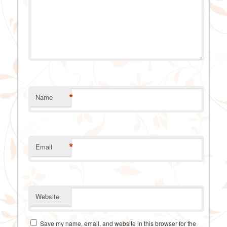
*
Name
*
Email
Website
Save my name, email, and website in this browser for the