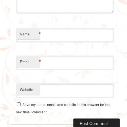
*
Name
*
Email
Website
Save my name, email, and website in this browser for the
next time I comment.