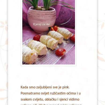
Kada smo zaljubljeni sve je pink.
Posmatramo svijet ružičastim očima i u
svakom cvijetu, oblačku i sjenci vidimo