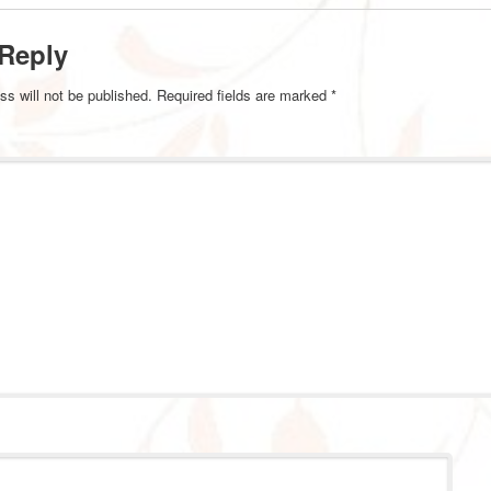
 Reply
ss will not be published.
Required fields are marked
*