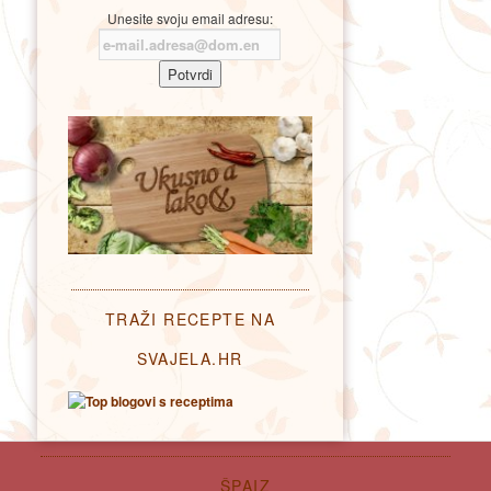
Unesite svoju email adresu:
TRAŽI RECEPTE NA
SVAJELA.HR
ŠPAIZ