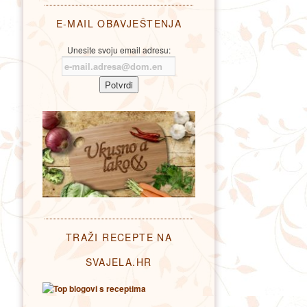
E-MAIL OBAVJEŠTENJA
Unesite svoju email adresu:
TRAŽI RECEPTE NA
SVAJELA.HR