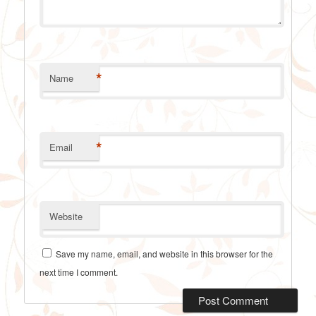
*
Name
*
Email
Website
Save my name, email, and website in this browser for the
next time I comment.