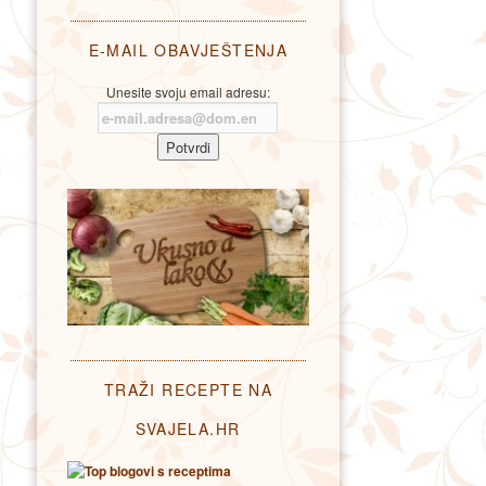
E-MAIL OBAVJEŠTENJA
Unesite svoju email adresu:
TRAŽI RECEPTE NA
SVAJELA.HR