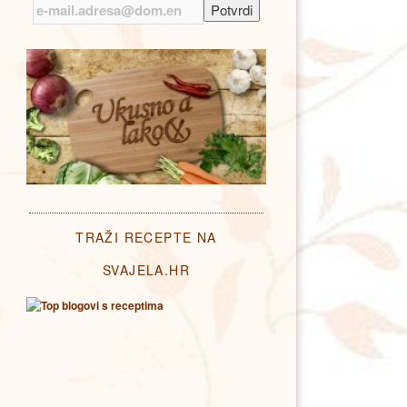
TRAŽI RECEPTE NA
SVAJELA.HR