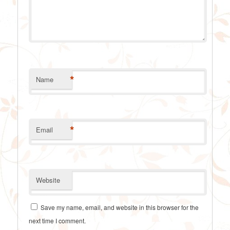
*
Name
*
Email
Website
Save my name, email, and website in this browser for the
next time I comment.