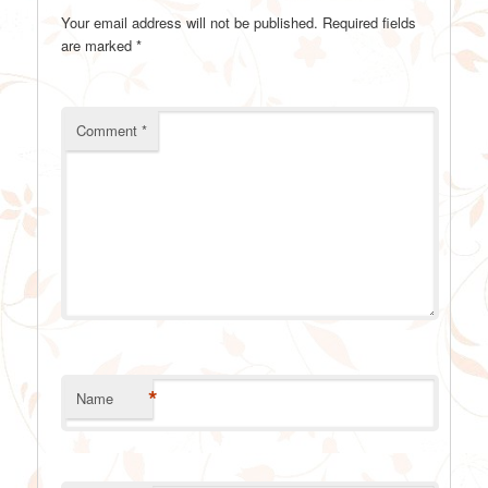
Your email address will not be published.
Required fields
are marked
*
Comment
*
*
Name