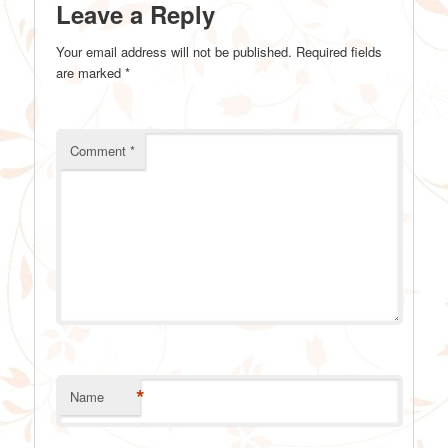
Leave a Reply
Your email address will not be published.
Required fields
are marked
*
Comment
*
*
Name