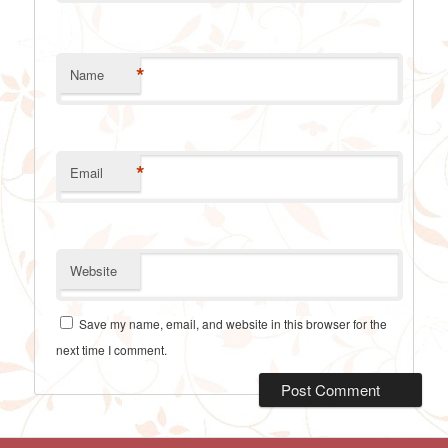
*
Name
*
Email
Website
Save my name, email, and website in this browser for the
next time I comment.