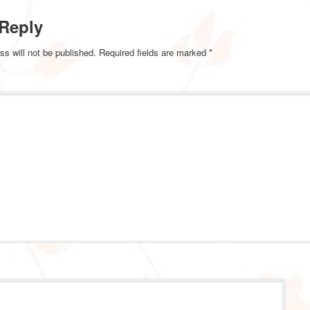
 Reply
ss will not be published.
Required fields are marked
*