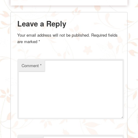
Leave a Reply
Your email address will not be published.
Required fields
are marked
*
Comment
*