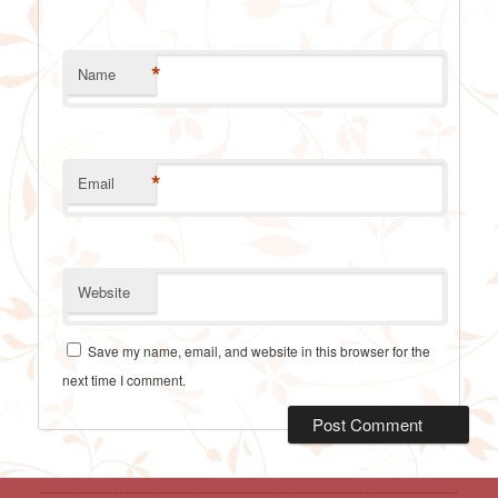
*
Name
*
Email
Website
Save my name, email, and website in this browser for the
next time I comment.