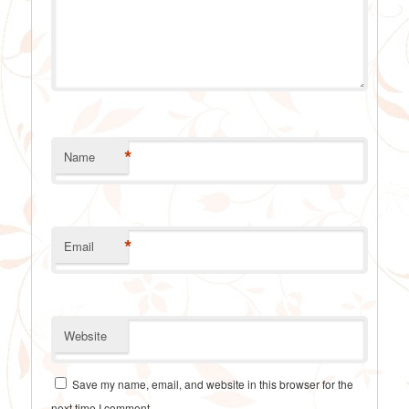
*
Name
*
Email
Website
Save my name, email, and website in this browser for the
next time I comment.