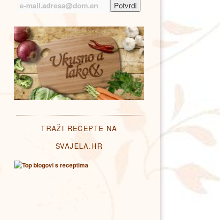
TRAŽI RECEPTE NA
SVAJELA.HR