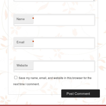
*
Name
*
Email
Website
Save my name, email, and website in this browser for the
next time I comment.