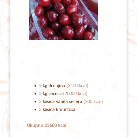
5 kg drenjina
(3400 kcal)
5 kg šećera
(20000 kcal)
5 kesica vanila šećera
(200 kcal)
5 kesica limuntosa
Ukupno 23600 kcal