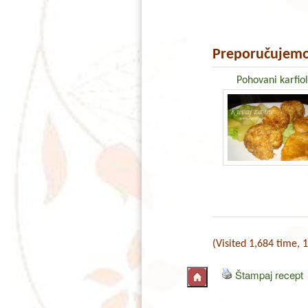
Preporučujemo
Pohovani karfiol
(Visited 1,684 time, 1
Štampaj recept