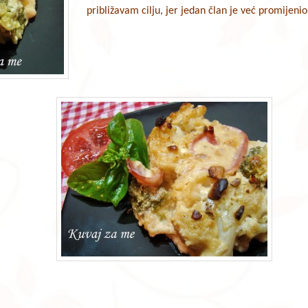
približavam cilju, jer jedan član je već promijenio