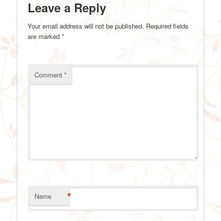
Leave a Reply
Your email address will not be published.
Required fields
are marked
*
Comment
*
*
Name