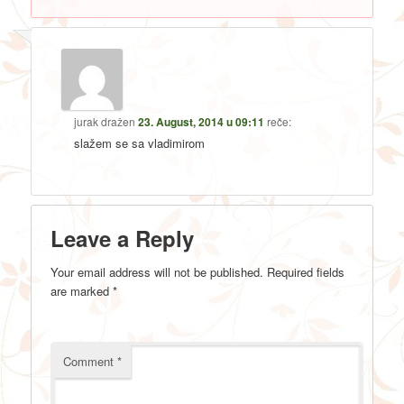
jurak dražen
23. August, 2014 u 09:11
reče:
slažem se sa vladimirom
Leave a Reply
Your email address will not be published.
Required fields
are marked
*
Comment
*