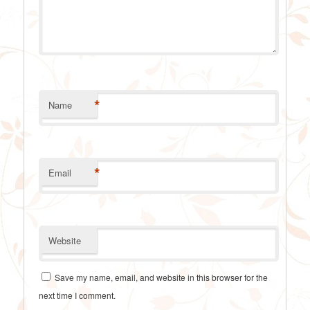
*
Name
*
Email
Website
Save my name, email, and website in this browser for the
next time I comment.