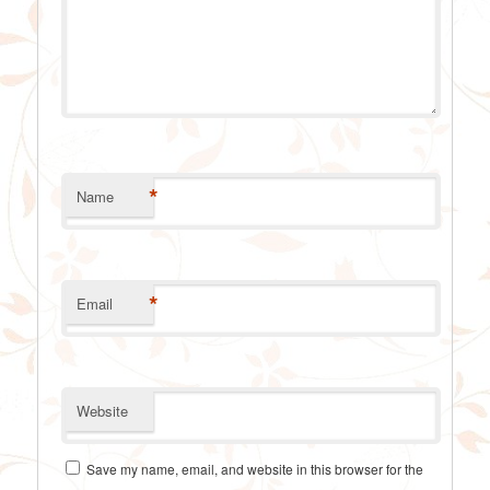
*
Name
*
Email
Website
Save my name, email, and website in this browser for the