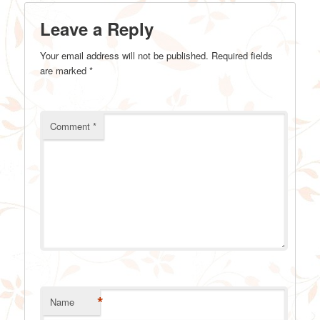
Leave a Reply
Your email address will not be published.
Required fields
are marked
*
Comment
*
*
Name