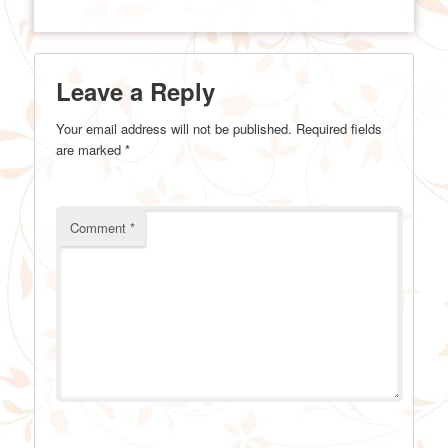
Leave a Reply
Your email address will not be published.
Required fields
are marked
*
Comment
*